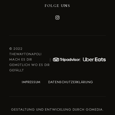
FOLGE UNS
© 2022
THEWAYTONAPOLI
MACH ES DIR
GEMÜTLICH WO ES DIR
GEFÄLLT
IMPRESSUM
DATENSCHUTZERKLÄRUNG
GESTALTUNG UND ENTWICKLUNG DURCH
GOMEDIA.