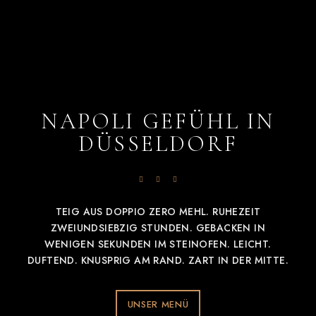
NAPOLI GEFÜHL IN
DÜSSELDORF
TEIG AUS DOPPIO ZERO MEHL. RUHEZEIT
ZWEIUNDSIEBZIG STUNDEN. GEBACKEN IN
WENIGEN SEKUNDEN IM STEINOFEN. LEICHT.
DUFTEND. KNUSPRIG AM RAND. ZART IN DER MITTE.
UNSER MENÜ