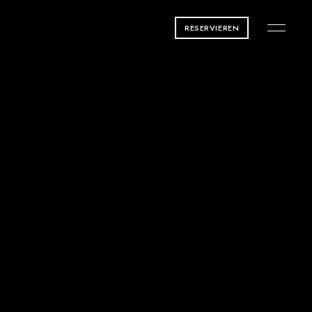
RESERVIEREN