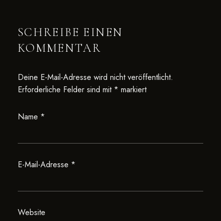
SCHREIBE EINEN
KOMMENTAR
Deine E-Mail-Adresse wird nicht veröffentlicht.
Erforderliche Felder sind mit
*
markiert
Name
*
E-Mail-Adresse
*
Website