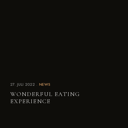
27. JULI 2022
NEWS
WONDERFUL EATING
EXPERIENCE