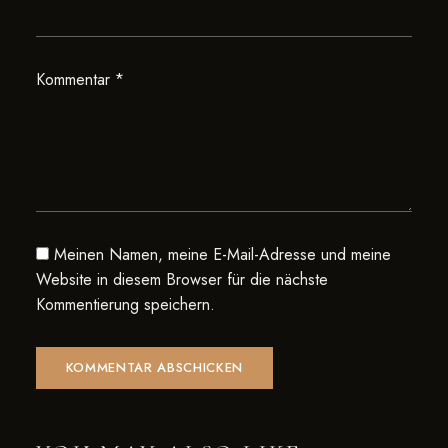
Kommentar
*
Meinen Namen, meine E-Mail-Adresse und meine
Website in diesem Browser für die nächste
Kommentierung speichern.