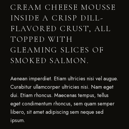
CREAM CHEESE MOUSSE
INSIDE A CRISP DILL-
FLAVORED CRUST, ALL
TOPPED WITH
GLEAMING SLICES OF
SMOKED SALMON.
Aenean imperdiet. Etiam ultricies nisi vel augue.
Curabitur ullamcorper ultricies nisi. Nam eget
dui. Etiam rhoncus. Maecenas tempus, tellus
eget condimentum rhoncus, sem quam semper
libero, sit amet adipiscing sem neque sed
ipsum.