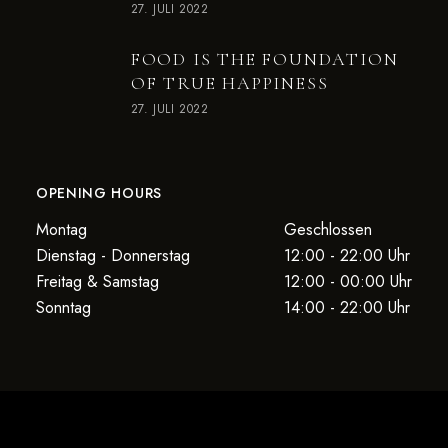
27. JULI 2022
FOOD IS THE FOUNDATION
OF TRUE HAPPINESS
27. JULI 2022
OPENING HOURS
Montag
Geschlossen
Dienstag - Donnerstag
12:00 - 22:00 Uhr
Freitag & Samstag
12:00 - 00:00 Uhr
Sonntag
14:00 - 22:00 Uhr