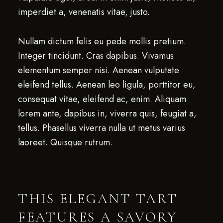
imperdiet a, venenatis vitae, justo.
Nullam dictum felis eu pede mollis pretium.
Integer tincidunt. Cras dapibus. Vivamus
elementum semper nisi. Aenean vulputate
eleifend tellus. Aenean leo ligula, porttitor eu,
consequat vitae, eleifend ac, enim. Aliquam
lorem ante, dapibus in, viverra quis, feugiat a,
tellus. Phasellus viverra nulla ut metus varius
laoreet. Quisque rutrum.
THIS ELEGANT TART
FEATURES A SAVORY