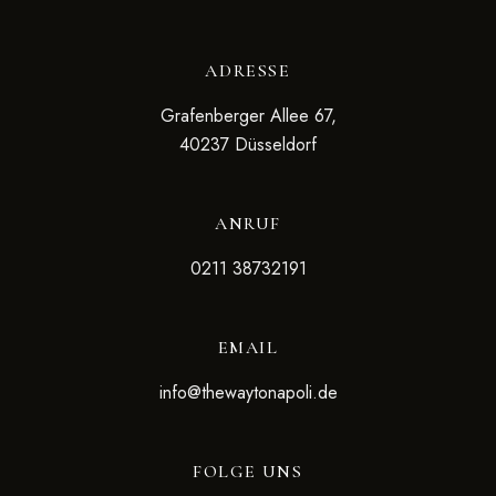
ADRESSE
Grafenberger Allee 67,
40237 Düsseldorf
ANRUF
0211 38732191
EMAIL
info@thewaytonapoli.de
FOLGE UNS