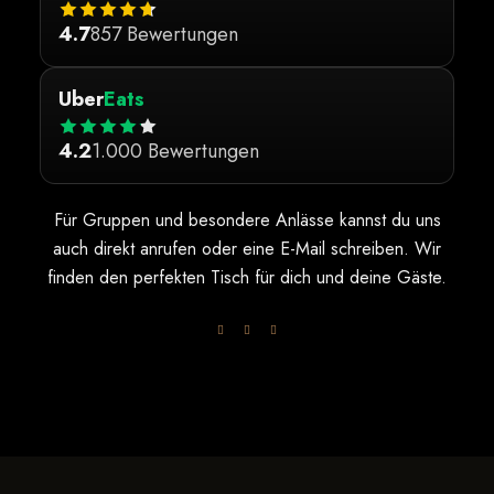
4.7
857 Bewertungen
Uber
Eats
4.2
1.000 Bewertungen
Für Gruppen und besondere Anlässe kannst du uns
auch direkt anrufen oder eine E-Mail schreiben. Wir
finden den perfekten Tisch für dich und deine Gäste.