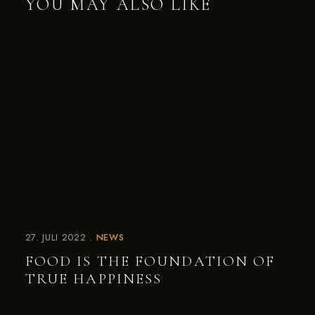
YOU MAY ALSO LIKE
27. JULI 2022
NEWS
FOOD IS THE FOUNDATION OF
TRUE HAPPINESS