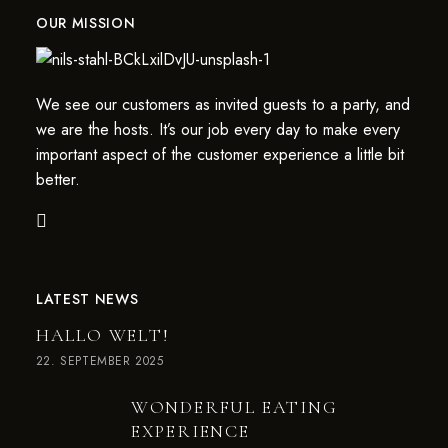
OUR MISSION
We see our customers as invited guests to a party, and
we are the hosts. It’s our job every day to make every
important aspect of the customer experience a little bit
better.
LATEST NEWS
HALLO WELT!
22. SEPTEMBER 2025
WONDERFUL EATING
EXPERIENCE