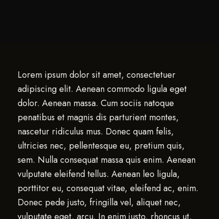
Lorem ipsum dolor sit amet, consectetuer
adipiscing elit. Aenean commodo ligula eget
dolor. Aenean massa. Cum sociis natoque
penatibus et magnis dis parturient montes,
nascetur ridiculus mus. Donec quam felis,
ultricies nec, pellentesque eu, pretium quis,
sem. Nulla consequat massa quis enim. Aenean
vulputate eleifend tellus. Aenean leo ligula,
porttitor eu, consequat vitae, eleifend ac, enim.
Donec pede justo, fringilla vel, aliquet nec,
vulputate eget, arcu. In enim justo, rhoncus ut,